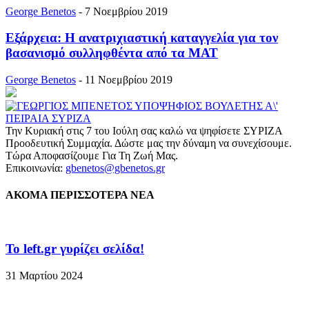
George Benetos
-
7 Νοεμβρίου 2019
Εξάρχεια: Η ανατριχιαστική καταγγελία για τον
βασανισμό συλληφθέντα από τα ΜΑΤ
George Benetos
-
11 Νοεμβρίου 2019
Την Κυριακή στις 7 του Ιούλη σας καλώ να ψηφίσετε ΣΥΡΙΖΑ
Προοδευτική Συμμαχία. Δώστε μας την δύναμη να συνεχίσουμε.
Τώρα Αποφασίζουμε Για Τη Ζωή Μας.
Επικοινωνία:
gbenetos@gbenetos.gr
ΑΚΟΜΑ ΠΕΡΙΣΣΟΤΕΡΑ ΝΕΑ
To left.gr γυρίζει σελίδα!
31 Μαρτίου 2024