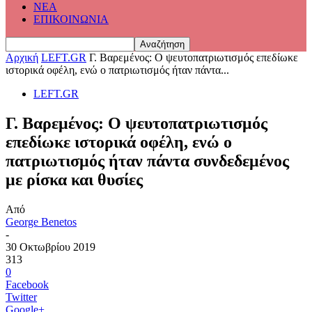
ΝΕΑ
ΕΠΙΚΟΙΝΩΝΙΑ
Αρχική
LEFT.GR
Γ. Βαρεμένος: Ο ψευτοπατριωτισμός επεδίωκε
ιστορικά οφέλη, ενώ ο πατριωτισμός ήταν πάντα...
LEFT.GR
Γ. Βαρεμένος: Ο ψευτοπατριωτισμός
επεδίωκε ιστορικά οφέλη, ενώ ο
πατριωτισμός ήταν πάντα συνδεδεμένος
με ρίσκα και θυσίες
Από
George Benetos
-
30 Οκτωβρίου 2019
313
0
Facebook
Twitter
Google+