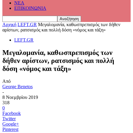
ΝΕΑ
ΕΠΙΚΟΙΝΩΝΙΑ
Αρχική
LEFT.GR
Μεγαλομανία, καθωσπρεπισμός των δήθεν
αρίστων, ρατσισμός και πολλή δόση «νόμος και τάξη»
LEFT.GR
Μεγαλομανία, καθωσπρεπισμός των
δήθεν αρίστων, ρατσισμός και πολλή
δόση «νόμος και τάξη»
Από
George Benetos
-
8 Νοεμβρίου 2019
318
0
Facebook
Twitter
Google+
Pinterest