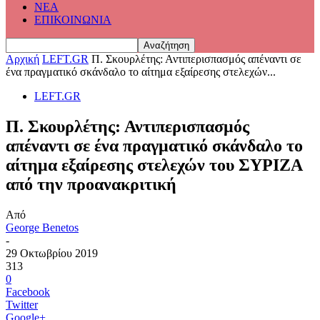
ΝΕΑ
ΕΠΙΚΟΙΝΩΝΙΑ
Αρχική
LEFT.GR
Π. Σκουρλέτης: Αντιπερισπασμός απέναντι σε
ένα πραγματικό σκάνδαλο το αίτημα εξαίρεσης στελεχών...
LEFT.GR
Π. Σκουρλέτης: Αντιπερισπασμός
απέναντι σε ένα πραγματικό σκάνδαλο το
αίτημα εξαίρεσης στελεχών του ΣΥΡΙΖΑ
από την προανακριτική
Από
George Benetos
-
29 Οκτωβρίου 2019
313
0
Facebook
Twitter
Google+