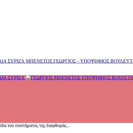
ΜΠΕΝΕΤΟΣ ΓΕΩΡΓΙΟΣ – ΥΠΟΨΗΦΙΟΣ ΒΟΥΛΕΥΤΗΣ
δα του συστήματος της διαφθοράς...