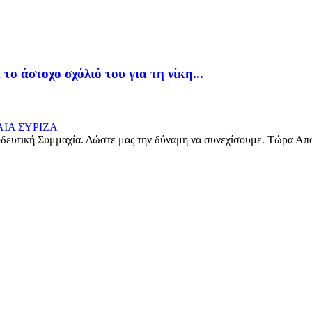
ο άστοχο σχόλιό του για τη νίκη...
δευτική Συμμαχία. Δώστε μας την δύναμη να συνεχίσουμε. Τώρα Απ