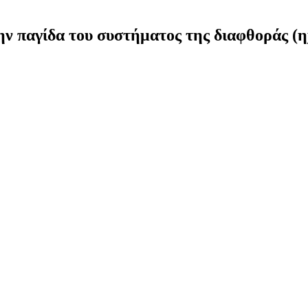
ν παγίδα του συστήματος της διαφθοράς (η