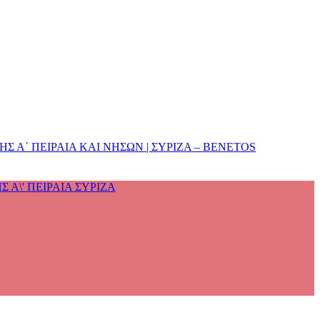
 Α΄ ΠΕΙΡΑΙΑ ΚΑΙ ΝΗΣΩΝ | ΣΥΡΙΖΑ – BENETOS