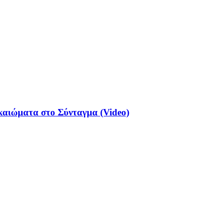
ικαιώματα στο Σύνταγμα (Video)