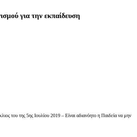
ισμού για την εκπαίδευση
λιος του της 5ης Ιουλίου 2019 – Είναι αδιανόητο η Παιδεία να μην