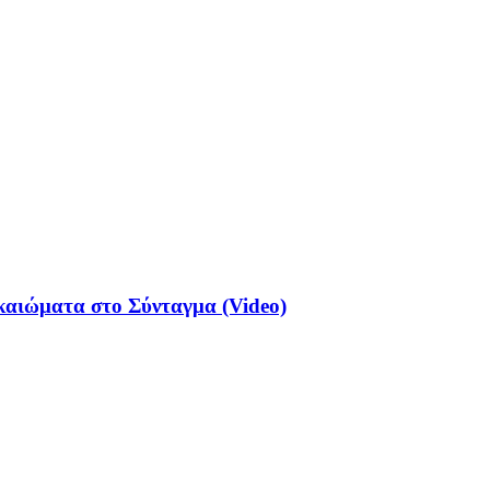
ικαιώματα στο Σύνταγμα (Video)