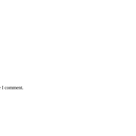
e I comment.