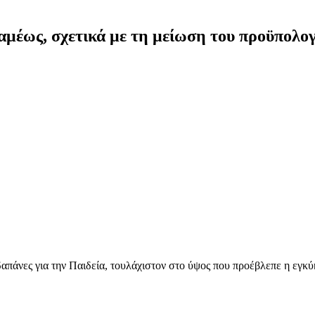
έως, σχετικά με τη μείωση του προϋπολογ
απάνες για την Παιδεία, τουλάχιστον στο ύψος που προέβλεπε η εγκύκ