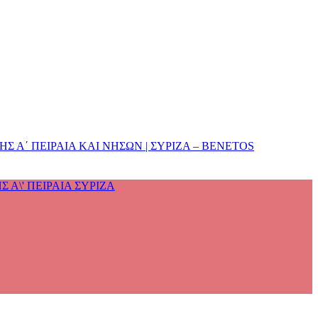
 Α΄ ΠΕΙΡΑΙΑ ΚΑΙ ΝΗΣΩΝ | ΣΥΡΙΖΑ – BENETOS