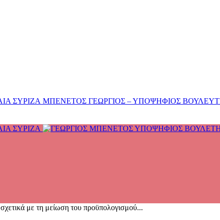
ΜΠΕΝΕΤΟΣ ΓΕΩΡΓΙΟΣ – ΥΠΟΨΗΦΙΟΣ ΒΟΥΛΕΥΤΗΣ
χετικά με τη μείωση του προϋπολογισμού...