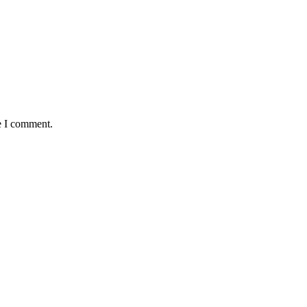
e I comment.