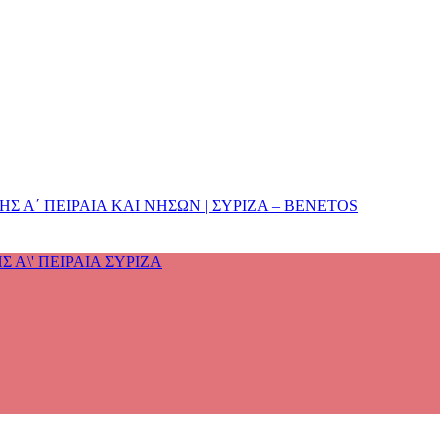
 Α΄ ΠΕΙΡΑΙΑ ΚΑΙ ΝΗΣΩΝ | ΣΥΡΙΖΑ – BENETOS