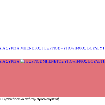
ΜΠΕΝΕΤΟΣ ΓΕΩΡΓΙΟΣ – ΥΠΟΨΗΦΙΟΣ ΒΟΥΛΕΥΤΗΣ
Τζανακόπουλο από την προανακριτική