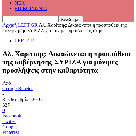
ΝΕΑ
ΕΠΙΚΟΙΝΩΝΙΑ
Αρχική
LEFT.GR
Αλ. Χαρίτσης: Δικαιώνεται η προσπάθεια της
κυβέρνησης ΣΥΡΙΖΑ για μόνιμες προσλήψεις στην...
LEFT.GR
Αλ. Χαρίτσης: Δικαιώνεται η προσπάθεια
της κυβέρνησης ΣΥΡΙΖΑ για μόνιμες
προσλήψεις στην καθαριότητα
Από
George Benetos
-
31 Οκτωβρίου 2019
327
0
Facebook
Twitter
Google+
Pinterest