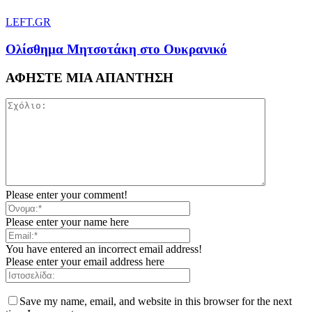
LEFT.GR
Ολίσθημα Μητσοτάκη στο Ουκρανικό
ΑΦΗΣΤΕ ΜΙΑ ΑΠΑΝΤΗΣΗ
Please enter your comment!
Please enter your name here
You have entered an incorrect email address!
Please enter your email address here
Save my name, email, and website in this browser for the next