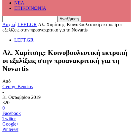
ΝΕΑ
ΕΠΙΚΟΙΝΩΝΙΑ
Αρχική
LEFT.GR
Αλ. Χαρίτσης: Κοινοβουλευτική εκτροπή οι
εξελίξεις στην προανακριτική για τη Novartis
LEFT.GR
Αλ. Χαρίτσης: Κοινοβουλευτική εκτροπή
οι εξελίξεις στην προανακριτική για τη
Novartis
Από
George Benetos
-
31 Οκτωβρίου 2019
320
0
Facebook
Twitter
Google+
Pinterest