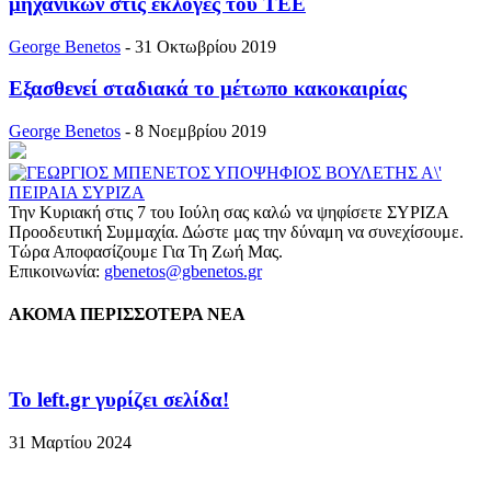
μηχανικών στις εκλογές του ΤΕΕ
George Benetos
-
31 Οκτωβρίου 2019
Εξασθενεί σταδιακά το μέτωπο κακοκαιρίας
George Benetos
-
8 Νοεμβρίου 2019
Την Κυριακή στις 7 του Ιούλη σας καλώ να ψηφίσετε ΣΥΡΙΖΑ
Προοδευτική Συμμαχία. Δώστε μας την δύναμη να συνεχίσουμε.
Τώρα Αποφασίζουμε Για Τη Ζωή Μας.
Επικοινωνία:
gbenetos@gbenetos.gr
ΑΚΟΜΑ ΠΕΡΙΣΣΟΤΕΡΑ ΝΕΑ
To left.gr γυρίζει σελίδα!
31 Μαρτίου 2024