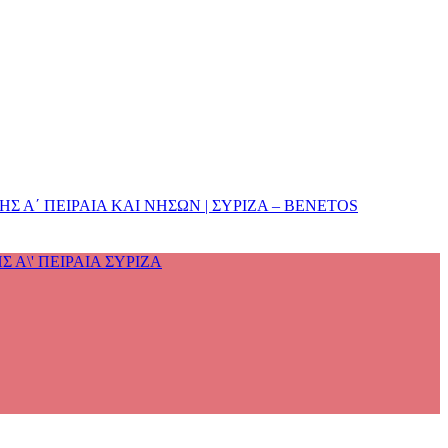
 Α΄ ΠΕΙΡΑΙΑ ΚΑΙ ΝΗΣΩΝ | ΣΥΡΙΖΑ – BENETOS