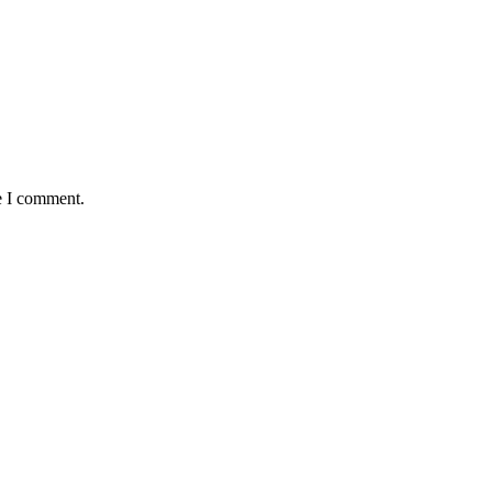
e I comment.