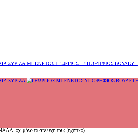
ΜΠΕΝΕΤΟΣ ΓΕΩΡΓΙΟΣ – ΥΠΟΨΗΦΙΟΣ ΒΟΥΛΕΥΤΗΣ
ΑΛΛ, όχι μόνο τα στελέχη τους (ηχητικό)