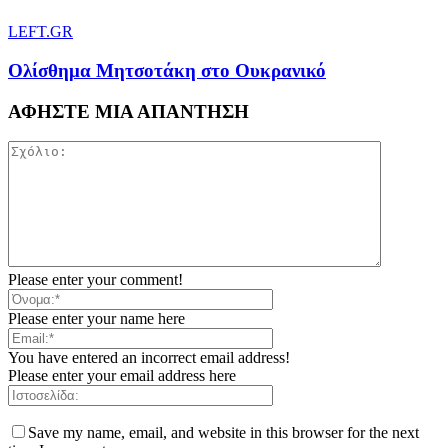
LEFT.GR
Ολίσθημα Μητσοτάκη στο Ουκρανικό
ΑΦΗΣΤΕ ΜΙΑ ΑΠΑΝΤΗΣΗ
Please enter your comment!
Please enter your name here
You have entered an incorrect email address!
Please enter your email address here
Save my name, email, and website in this browser for the next