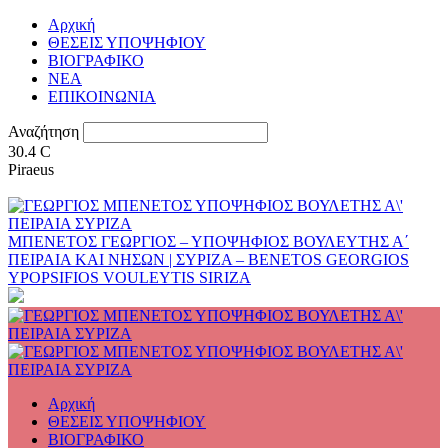
Αρχική
ΘΕΣΕΙΣ ΥΠΟΨΗΦΙΟΥ
ΒΙΟΓΡΑΦΙΚΟ
ΝΕΑ
ΕΠΙΚΟΙΝΩΝΙΑ
Αναζήτηση
30.4
C
Piraeus
ΜΠΕΝΕΤΟΣ ΓΕΩΡΓΙΟΣ – ΥΠΟΨΗΦΙΟΣ ΒΟΥΛΕΥΤΗΣ Α΄
ΠΕΙΡΑΙΑ ΚΑΙ ΝΗΣΩΝ | ΣΥΡΙΖΑ – BENETOS GEORGIOS
YPOPSIFIOS VOULEYTIS SIRIZA
Αρχική
ΘΕΣΕΙΣ ΥΠΟΨΗΦΙΟΥ
ΒΙΟΓΡΑΦΙΚΟ