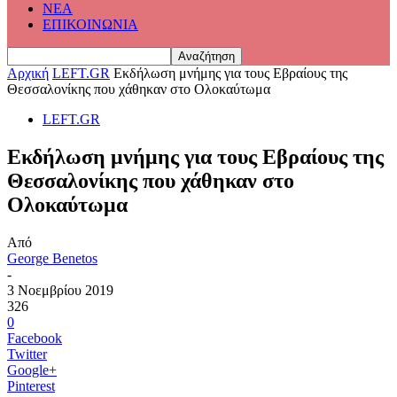
ΝΕΑ
ΕΠΙΚΟΙΝΩΝΙΑ
Αρχική
LEFT.GR
Εκδήλωση μνήμης για τους Εβραίους της
Θεσσαλονίκης που χάθηκαν στο Ολοκαύτωμα
LEFT.GR
Εκδήλωση μνήμης για τους Εβραίους της
Θεσσαλονίκης που χάθηκαν στο
Ολοκαύτωμα
Από
George Benetos
-
3 Νοεμβρίου 2019
326
0
Facebook
Twitter
Google+
Pinterest