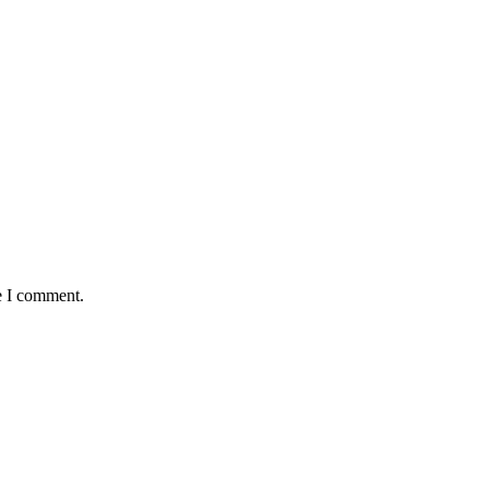
e I comment.