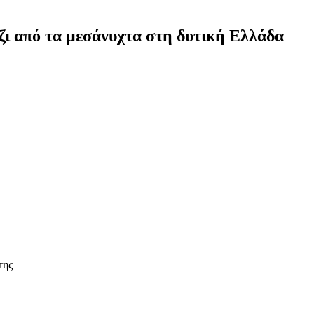
ζι από τα μεσάνυχτα στη δυτική Ελλάδα
της