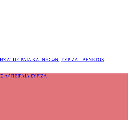
 Α΄ ΠΕΙΡΑΙΑ ΚΑΙ ΝΗΣΩΝ | ΣΥΡΙΖΑ – BENETOS