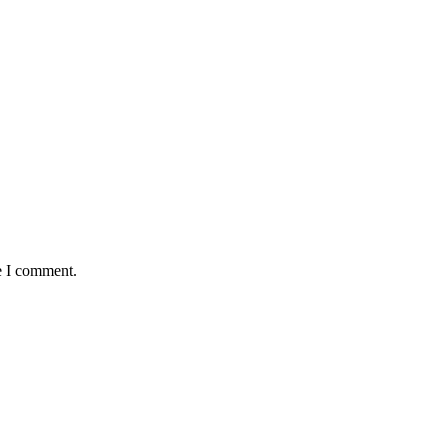
e I comment.