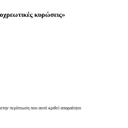
ποχρεωτικές κυρώσεις»
στην περίπτωση που αυτό κριθεί απαραίτητο