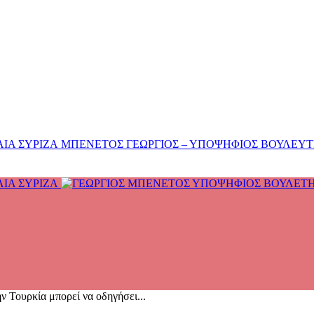
ΜΠΕΝΕΤΟΣ ΓΕΩΡΓΙΟΣ – ΥΠΟΨΗΦΙΟΣ ΒΟΥΛΕΥΤΗΣ
 Τουρκία μπορεί να οδηγήσει...