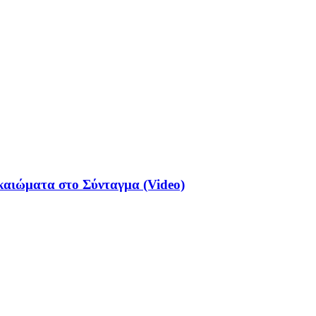
ικαιώματα στο Σύνταγμα (Video)