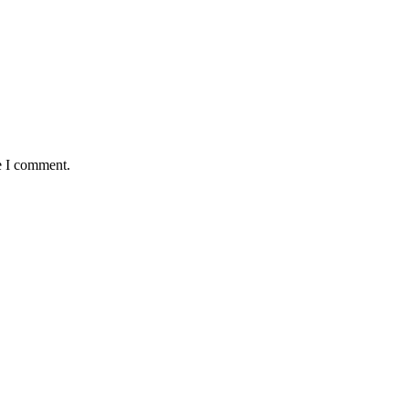
e I comment.