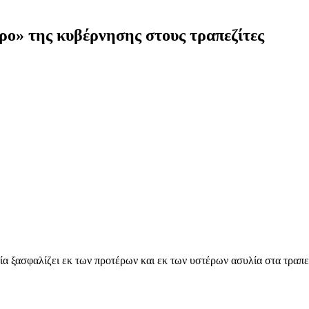
ο» της κυβέρνησης στους τραπεζίτες
α ξασφαλίζει εκ των προτέρων και εκ των υστέρων ασυλία στα τραπε