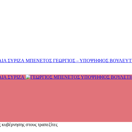
ΜΠΕΝΕΤΟΣ ΓΕΩΡΓΙΟΣ – ΥΠΟΨΗΦΙΟΣ ΒΟΥΛΕΥΤΗΣ
 κυβέρνησης στους τραπεζίτες