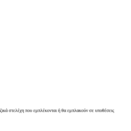
ζικά στελέχη που εμπλέκονται ή θα εμπλακούν σε υποθέσεις