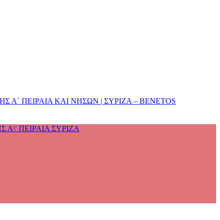
 Α΄ ΠΕΙΡΑΙΑ ΚΑΙ ΝΗΣΩΝ | ΣΥΡΙΖΑ – BENETOS