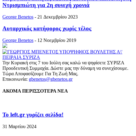
Ντρισμπιώτη για 2η συνεχή χρονιά
George Benetos
-
21 Δεκεμβρίου 2023
Αυταρχικός κατήφορος χωρίς τέλος
George Benetos
-
12 Νοεμβρίου 2019
Την Κυριακή στις 7 του Ιούλη σας καλώ να ψηφίσετε ΣΥΡΙΖΑ
Προοδευτική Συμμαχία. Δώστε μας την δύναμη να συνεχίσουμε.
Τώρα Αποφασίζουμε Για Τη Ζωή Μας.
Επικοινωνία:
gbenetos@gbenetos.gr
ΑΚΟΜΑ ΠΕΡΙΣΣΟΤΕΡΑ ΝΕΑ
To left.gr γυρίζει σελίδα!
31 Μαρτίου 2024