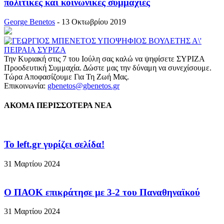
πολιτικές και κοινωνικές συμμαχίες
George Benetos
-
13 Οκτωβρίου 2019
Την Κυριακή στις 7 του Ιούλη σας καλώ να ψηφίσετε ΣΥΡΙΖΑ
Προοδευτική Συμμαχία. Δώστε μας την δύναμη να συνεχίσουμε.
Τώρα Αποφασίζουμε Για Τη Ζωή Μας.
Επικοινωνία:
gbenetos@gbenetos.gr
ΑΚΟΜΑ ΠΕΡΙΣΣΟΤΕΡΑ ΝΕΑ
To left.gr γυρίζει σελίδα!
31 Μαρτίου 2024
Ο ΠΑΟΚ επικράτησε με 3-2 του Παναθηναϊκού
31 Μαρτίου 2024