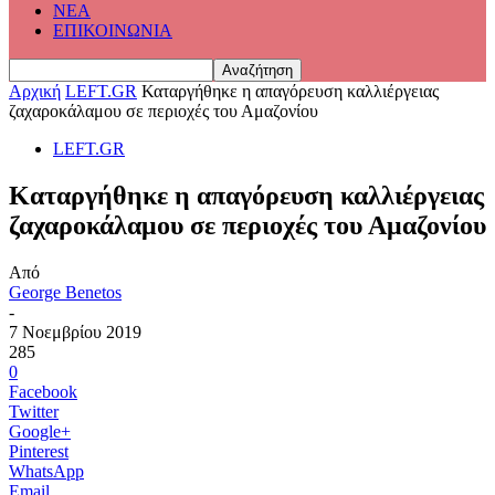
ΝΕΑ
ΕΠΙΚΟΙΝΩΝΙΑ
Αρχική
LEFT.GR
Καταργήθηκε η απαγόρευση καλλιέργειας
ζαχαροκάλαμου σε περιοχές του Αμαζονίου
LEFT.GR
Καταργήθηκε η απαγόρευση καλλιέργειας
ζαχαροκάλαμου σε περιοχές του Αμαζονίου
Από
George Benetos
-
7 Νοεμβρίου 2019
285
0
Facebook
Twitter
Google+
Pinterest
WhatsApp
Email