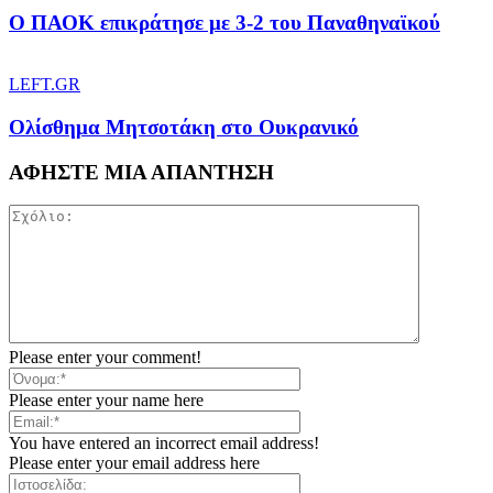
Ο ΠΑΟΚ επικράτησε με 3-2 του Παναθηναϊκού
LEFT.GR
Ολίσθημα Μητσοτάκη στο Ουκρανικό
ΑΦΗΣΤΕ ΜΙΑ ΑΠΑΝΤΗΣΗ
Please enter your comment!
Please enter your name here
You have entered an incorrect email address!
Please enter your email address here