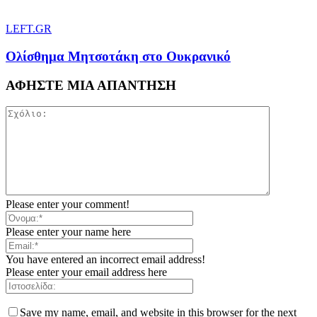
LEFT.GR
Ολίσθημα Μητσοτάκη στο Ουκρανικό
ΑΦΗΣΤΕ ΜΙΑ ΑΠΑΝΤΗΣΗ
Please enter your comment!
Please enter your name here
You have entered an incorrect email address!
Please enter your email address here
Save my name, email, and website in this browser for the next