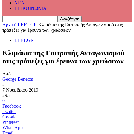
ΝΕΑ
ΕΠΙΚΟΙΝΩΝΙΑ
Αρχική
LEFT.GR
Κλιμάκια της Επιτροπής Ανταγωνισμού στις
τράπεζες για έρευνα των χρεώσεων
LEFT.GR
Κλιμάκια της Επιτροπής Ανταγωνισμού
στις τράπεζες για έρευνα των χρεώσεων
Από
George Benetos
-
7 Νοεμβρίου 2019
293
0
Facebook
Twitter
Google+
Pinterest
WhatsApp
Email