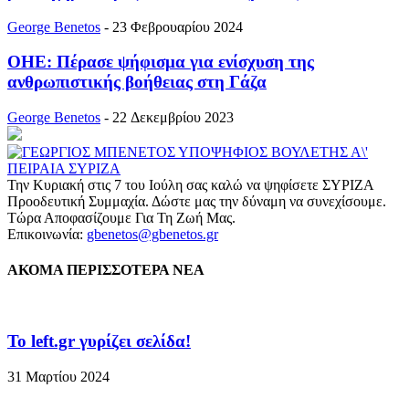
George Benetos
-
23 Φεβρουαρίου 2024
ΟΗΕ: Πέρασε ψήφισμα για ενίσχυση της
ανθρωπιστικής βοήθειας στη Γάζα
George Benetos
-
22 Δεκεμβρίου 2023
Την Κυριακή στις 7 του Ιούλη σας καλώ να ψηφίσετε ΣΥΡΙΖΑ
Προοδευτική Συμμαχία. Δώστε μας την δύναμη να συνεχίσουμε.
Τώρα Αποφασίζουμε Για Τη Ζωή Μας.
Επικοινωνία:
gbenetos@gbenetos.gr
ΑΚΟΜΑ ΠΕΡΙΣΣΟΤΕΡΑ ΝΕΑ
To left.gr γυρίζει σελίδα!
31 Μαρτίου 2024