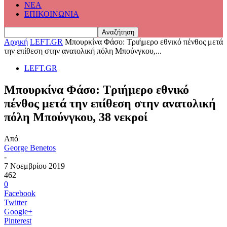
ΝΕΑ
ΕΠΙΚΟΙΝΩΝΙΑ
Αρχική
LEFT.GR
Μπουρκίνα Φάσο: Τριήμερο εθνικό πένθος μετά
την επίθεση στην ανατολική πόλη Μπούνγκου,...
LEFT.GR
Μπουρκίνα Φάσο: Τριήμερο εθνικό
πένθος μετά την επίθεση στην ανατολική
πόλη Μπούνγκου, 38 νεκροί
Από
George Benetos
-
7 Νοεμβρίου 2019
462
0
Facebook
Twitter
Google+
Pinterest