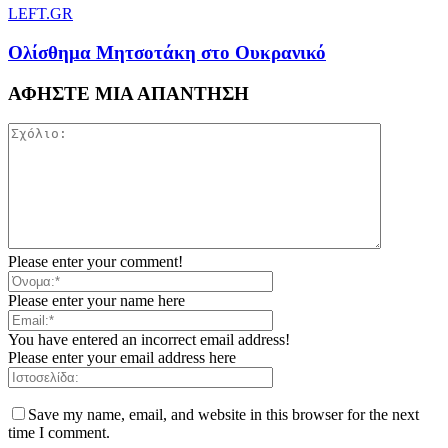
LEFT.GR
Ολίσθημα Μητσοτάκη στο Ουκρανικό
ΑΦΗΣΤΕ ΜΙΑ ΑΠΑΝΤΗΣΗ
Please enter your comment!
Please enter your name here
You have entered an incorrect email address!
Please enter your email address here
Save my name, email, and website in this browser for the next
time I comment.