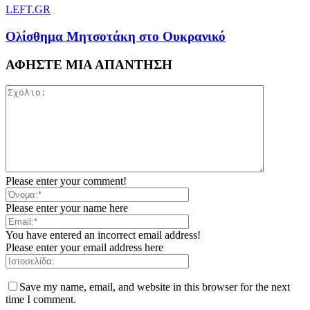
LEFT.GR
Ολίσθημα Μητσοτάκη στο Ουκρανικό
ΑΦΗΣΤΕ ΜΙΑ ΑΠΑΝΤΗΣΗ
Please enter your comment!
Please enter your name here
You have entered an incorrect email address!
Please enter your email address here
Save my name, email, and website in this browser for the next
time I comment.