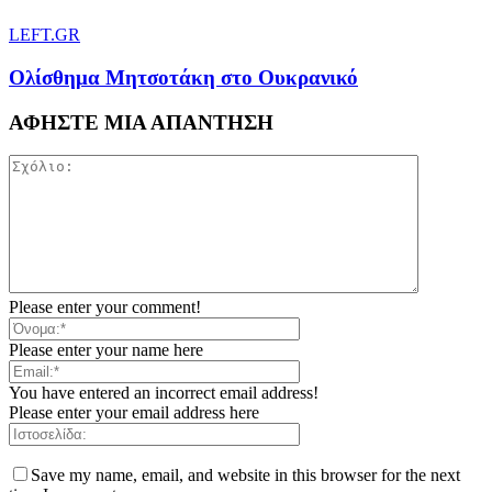
LEFT.GR
Ολίσθημα Μητσοτάκη στο Ουκρανικό
ΑΦΗΣΤΕ ΜΙΑ ΑΠΑΝΤΗΣΗ
Please enter your comment!
Please enter your name here
You have entered an incorrect email address!
Please enter your email address here
Save my name, email, and website in this browser for the next