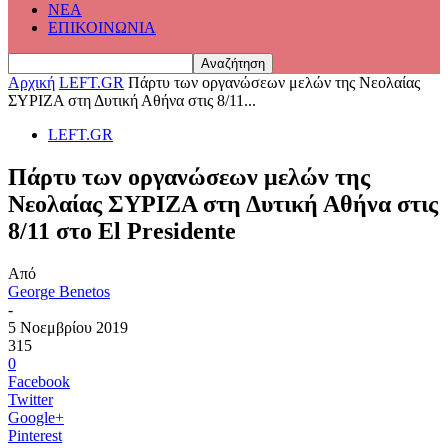
ΝΕΑ
ΕΠΙΚΟΙΝΩΝΙΑ
Αρχική
LEFT.GR
Πάρτυ των οργανώσεων μελών της Νεολαίας
ΣΥΡΙΖΑ στη Δυτική Αθήνα στις 8/11...
LEFT.GR
Πάρτυ των οργανώσεων μελών της
Νεολαίας ΣΥΡΙΖΑ στη Δυτική Αθήνα στις
8/11 στο El Presidente
Από
George Benetos
-
5 Νοεμβρίου 2019
315
0
Facebook
Twitter
Google+
Pinterest