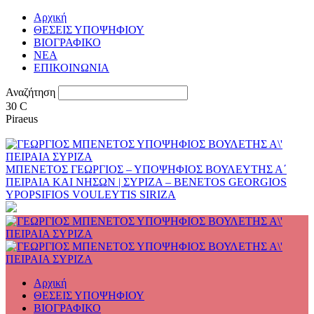
Αρχική
ΘΕΣΕΙΣ ΥΠΟΨΗΦΙΟΥ
ΒΙΟΓΡΑΦΙΚΟ
ΝΕΑ
ΕΠΙΚΟΙΝΩΝΙΑ
Αναζήτηση
30
C
Piraeus
ΜΠΕΝΕΤΟΣ ΓΕΩΡΓΙΟΣ – ΥΠΟΨΗΦΙΟΣ ΒΟΥΛΕΥΤΗΣ Α΄
ΠΕΙΡΑΙΑ ΚΑΙ ΝΗΣΩΝ | ΣΥΡΙΖΑ – BENETOS GEORGIOS
YPOPSIFIOS VOULEYTIS SIRIZA
Αρχική
ΘΕΣΕΙΣ ΥΠΟΨΗΦΙΟΥ
ΒΙΟΓΡΑΦΙΚΟ