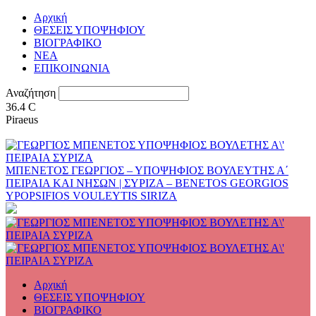
Αρχική
ΘΕΣΕΙΣ ΥΠΟΨΗΦΙΟΥ
ΒΙΟΓΡΑΦΙΚΟ
ΝΕΑ
ΕΠΙΚΟΙΝΩΝΙΑ
Αναζήτηση
36.4
C
Piraeus
ΜΠΕΝΕΤΟΣ ΓΕΩΡΓΙΟΣ – ΥΠΟΨΗΦΙΟΣ ΒΟΥΛΕΥΤΗΣ Α΄
ΠΕΙΡΑΙΑ ΚΑΙ ΝΗΣΩΝ | ΣΥΡΙΖΑ – BENETOS GEORGIOS
YPOPSIFIOS VOULEYTIS SIRIZA
Αρχική
ΘΕΣΕΙΣ ΥΠΟΨΗΦΙΟΥ
ΒΙΟΓΡΑΦΙΚΟ