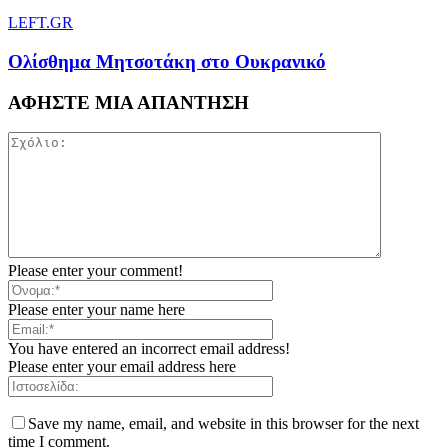
LEFT.GR
Ολίσθημα Μητσοτάκη στο Ουκρανικό
ΑΦΗΣΤΕ ΜΙΑ ΑΠΑΝΤΗΣΗ
Please enter your comment!
Please enter your name here
You have entered an incorrect email address!
Please enter your email address here
Save my name, email, and website in this browser for the next
time I comment.