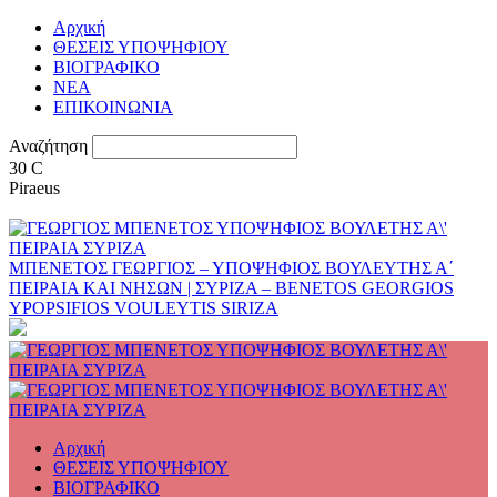
Αρχική
ΘΕΣΕΙΣ ΥΠΟΨΗΦΙΟΥ
ΒΙΟΓΡΑΦΙΚΟ
ΝΕΑ
ΕΠΙΚΟΙΝΩΝΙΑ
Αναζήτηση
30
C
Piraeus
ΜΠΕΝΕΤΟΣ ΓΕΩΡΓΙΟΣ – ΥΠΟΨΗΦΙΟΣ ΒΟΥΛΕΥΤΗΣ Α΄
ΠΕΙΡΑΙΑ ΚΑΙ ΝΗΣΩΝ | ΣΥΡΙΖΑ – BENETOS GEORGIOS
YPOPSIFIOS VOULEYTIS SIRIZA
Αρχική
ΘΕΣΕΙΣ ΥΠΟΨΗΦΙΟΥ
ΒΙΟΓΡΑΦΙΚΟ