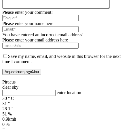
Please enter your comment!
Please enter your name here
You have entered an incorrect email address!
Please enter your email address here
Save my name, email, and website in this browser for the next
time I comment.
Piraeus
clear sky
enter location
30
°
C
31
°
28.1
°
51 %
0.9kmh
0 %