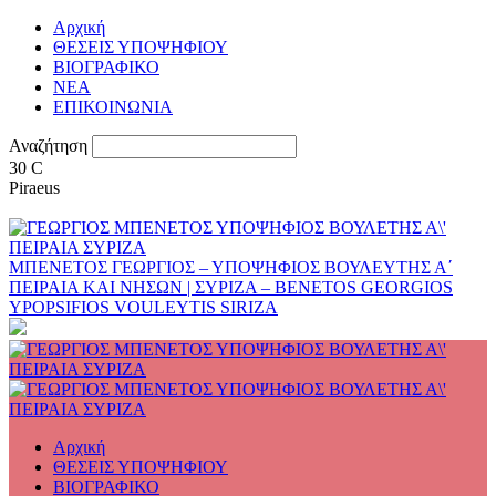
Αρχική
ΘΕΣΕΙΣ ΥΠΟΨΗΦΙΟΥ
ΒΙΟΓΡΑΦΙΚΟ
ΝΕΑ
ΕΠΙΚΟΙΝΩΝΙΑ
Αναζήτηση
30
C
Piraeus
ΜΠΕΝΕΤΟΣ ΓΕΩΡΓΙΟΣ – ΥΠΟΨΗΦΙΟΣ ΒΟΥΛΕΥΤΗΣ Α΄
ΠΕΙΡΑΙΑ ΚΑΙ ΝΗΣΩΝ | ΣΥΡΙΖΑ – BENETOS GEORGIOS
YPOPSIFIOS VOULEYTIS SIRIZA
Αρχική
ΘΕΣΕΙΣ ΥΠΟΨΗΦΙΟΥ
ΒΙΟΓΡΑΦΙΚΟ