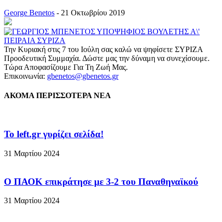
George Benetos
-
21 Οκτωβρίου 2019
Την Κυριακή στις 7 του Ιούλη σας καλώ να ψηφίσετε ΣΥΡΙΖΑ
Προοδευτική Συμμαχία. Δώστε μας την δύναμη να συνεχίσουμε.
Τώρα Αποφασίζουμε Για Τη Ζωή Μας.
Επικοινωνία:
gbenetos@gbenetos.gr
ΑΚΟΜΑ ΠΕΡΙΣΣΟΤΕΡΑ ΝΕΑ
To left.gr γυρίζει σελίδα!
31 Μαρτίου 2024
Ο ΠΑΟΚ επικράτησε με 3-2 του Παναθηναϊκού
31 Μαρτίου 2024