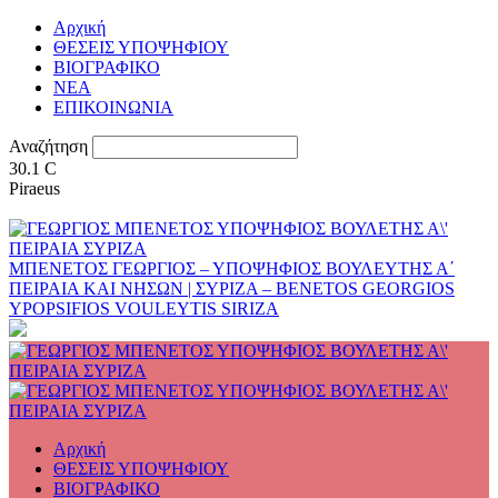
Αρχική
ΘΕΣΕΙΣ ΥΠΟΨΗΦΙΟΥ
ΒΙΟΓΡΑΦΙΚΟ
ΝΕΑ
ΕΠΙΚΟΙΝΩΝΙΑ
Αναζήτηση
30.1
C
Piraeus
ΜΠΕΝΕΤΟΣ ΓΕΩΡΓΙΟΣ – ΥΠΟΨΗΦΙΟΣ ΒΟΥΛΕΥΤΗΣ Α΄
ΠΕΙΡΑΙΑ ΚΑΙ ΝΗΣΩΝ | ΣΥΡΙΖΑ – BENETOS GEORGIOS
YPOPSIFIOS VOULEYTIS SIRIZA
Αρχική
ΘΕΣΕΙΣ ΥΠΟΨΗΦΙΟΥ
ΒΙΟΓΡΑΦΙΚΟ