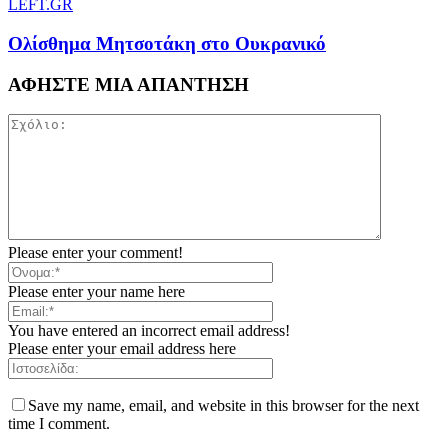
LEFT.GR
Ολίσθημα Μητσοτάκη στο Ουκρανικό
ΑΦΗΣΤΕ ΜΙΑ ΑΠΑΝΤΗΣΗ
Please enter your comment!
Please enter your name here
You have entered an incorrect email address!
Please enter your email address here
Save my name, email, and website in this browser for the next
time I comment.