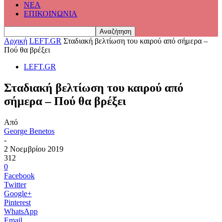
ΝΕΑ
ΕΠΙΚΟΙΝΩΝΙΑ
Αρχική
LEFT.GR
Σταδιακή βελτίωση του καιρού από σήμερα –
Πού θα βρέξει
LEFT.GR
Σταδιακή βελτίωση του καιρού από
σήμερα – Πού θα βρέξει
Από
George Benetos
-
2 Νοεμβρίου 2019
312
0
Facebook
Twitter
Google+
Pinterest
WhatsApp
Email