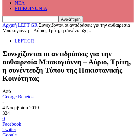
ΝΕΑ
ΕΠΙΚΟΙΝΩΝΙΑ
Αρχική
LEFT.GR
Συνεχίζονται οι αντιδράσεις για την αυθαιρεσία
Μπακογιάννη – Αύριο, Τρίτη, η συνέντευξη...
LEFT.GR
Συνεχίζονται οι αντιδράσεις για την
αυθαιρεσία Μπακογιάννη – Αύριο, Τρίτη,
η συνέντευξη Τύπου της Πακιστανικής
Κοινότητας
Από
George Benetos
-
4 Νοεμβρίου 2019
324
0
Facebook
Twitter
Google+