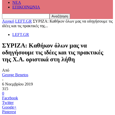
ΝΕΑ
ΕΠΙΚΟΙΝΩΝΙΑ
Αρχική
LEFT.GR
ΣΥΡΙΖΑ: Καθήκον όλων μας να οδηγήσουμε τις
ιδέες και τις πρακτικές της...
LEFT.GR
ΣΥΡΙΖΑ: Καθήκον όλων μας να
οδηγήσουμε τις ιδέες και τις πρακτικές
της Χ.Α. οριστικά στη λήθη
Από
George Benetos
-
6 Νοεμβρίου 2019
315
0
Facebook
Twitter
Google+
Pinterest