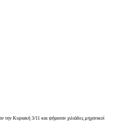
 την Κυριακή 3/11 και ψήφισαν χιλιάδες μηχανικοί