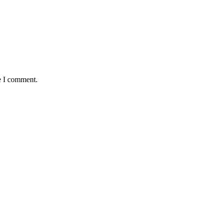
e I comment.