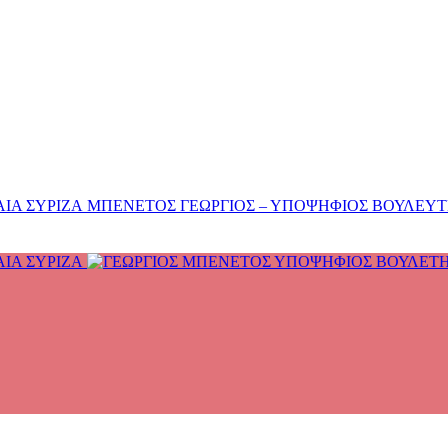
ΜΠΕΝΕΤΟΣ ΓΕΩΡΓΙΟΣ – ΥΠΟΨΗΦΙΟΣ ΒΟΥΛΕΥΤΗΣ