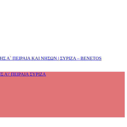
 Α΄ ΠΕΙΡΑΙΑ ΚΑΙ ΝΗΣΩΝ | ΣΥΡΙΖΑ – BENETOS