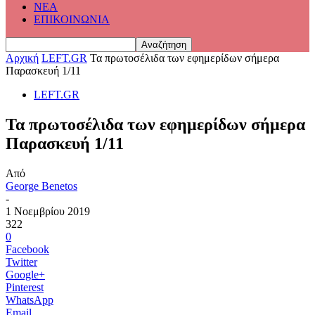
ΝΕΑ
ΕΠΙΚΟΙΝΩΝΙΑ
Αρχική
LEFT.GR
Τα πρωτοσέλιδα των εφημερίδων σήμερα
Παρασκευή 1/11
LEFT.GR
Τα πρωτοσέλιδα των εφημερίδων σήμερα
Παρασκευή 1/11
Από
George Benetos
-
1 Νοεμβρίου 2019
322
0
Facebook
Twitter
Google+
Pinterest
WhatsApp
Email