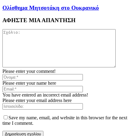
Ολίσθημα Μητσοτάκη στο Ουκρανικό
ΑΦΗΣΤΕ ΜΙΑ ΑΠΑΝΤΗΣΗ
Please enter your comment!
Please enter your name here
You have entered an incorrect email address!
Please enter your email address here
Save my name, email, and website in this browser for the next
time I comment.