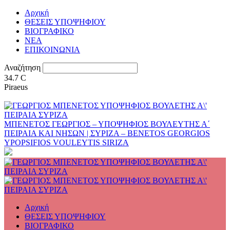
Αρχική
ΘΕΣΕΙΣ ΥΠΟΨΗΦΙΟΥ
ΒΙΟΓΡΑΦΙΚΟ
ΝΕΑ
ΕΠΙΚΟΙΝΩΝΙΑ
Αναζήτηση
34.7
C
Piraeus
ΜΠΕΝΕΤΟΣ ΓΕΩΡΓΙΟΣ – ΥΠΟΨΗΦΙΟΣ ΒΟΥΛΕΥΤΗΣ Α΄
ΠΕΙΡΑΙΑ ΚΑΙ ΝΗΣΩΝ | ΣΥΡΙΖΑ – BENETOS GEORGIOS
YPOPSIFIOS VOULEYTIS SIRIZA
Αρχική
ΘΕΣΕΙΣ ΥΠΟΨΗΦΙΟΥ
ΒΙΟΓΡΑΦΙΚΟ