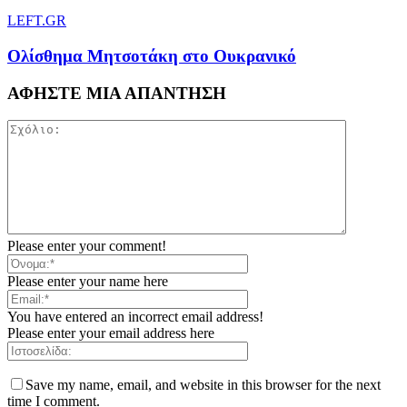
LEFT.GR
Ολίσθημα Μητσοτάκη στο Ουκρανικό
ΑΦΗΣΤΕ ΜΙΑ ΑΠΑΝΤΗΣΗ
Please enter your comment!
Please enter your name here
You have entered an incorrect email address!
Please enter your email address here
Save my name, email, and website in this browser for the next
time I comment.