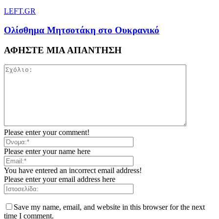
LEFT.GR
Ολίσθημα Μητσοτάκη στο Ουκρανικό
ΑΦΗΣΤΕ ΜΙΑ ΑΠΑΝΤΗΣΗ
Please enter your comment!
Please enter your name here
You have entered an incorrect email address!
Please enter your email address here
Save my name, email, and website in this browser for the next
time I comment.