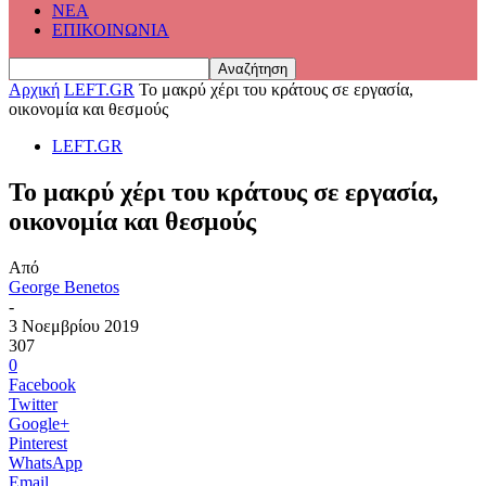
ΝΕΑ
ΕΠΙΚΟΙΝΩΝΙΑ
Αρχική
LEFT.GR
Το μακρύ χέρι του κράτους σε εργασία,
οικονομία και θεσμούς
LEFT.GR
Το μακρύ χέρι του κράτους σε εργασία,
οικονομία και θεσμούς
Από
George Benetos
-
3 Νοεμβρίου 2019
307
0
Facebook
Twitter
Google+
Pinterest
WhatsApp
Email