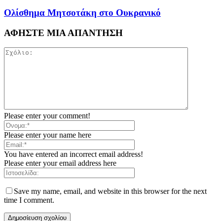
Ολίσθημα Μητσοτάκη στο Ουκρανικό
ΑΦΗΣΤΕ ΜΙΑ ΑΠΑΝΤΗΣΗ
Please enter your comment!
Please enter your name here
You have entered an incorrect email address!
Please enter your email address here
Save my name, email, and website in this browser for the next
time I comment.