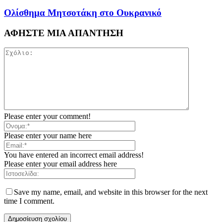
Ολίσθημα Μητσοτάκη στο Ουκρανικό
ΑΦΗΣΤΕ ΜΙΑ ΑΠΑΝΤΗΣΗ
Please enter your comment!
Please enter your name here
You have entered an incorrect email address!
Please enter your email address here
Save my name, email, and website in this browser for the next
time I comment.