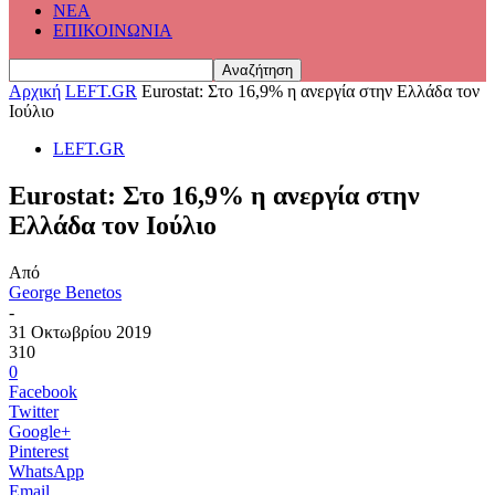
ΝΕΑ
ΕΠΙΚΟΙΝΩΝΙΑ
Αρχική
LEFT.GR
Eurostat: Στο 16,9% η ανεργία στην Ελλάδα τον
Ιούλιο
LEFT.GR
Eurostat: Στο 16,9% η ανεργία στην
Ελλάδα τον Ιούλιο
Από
George Benetos
-
31 Οκτωβρίου 2019
310
0
Facebook
Twitter
Google+
Pinterest
WhatsApp
Email