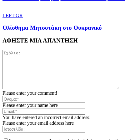
LEFT.GR
Ολίσθημα Μητσοτάκη στο Ουκρανικό
ΑΦΗΣΤΕ ΜΙΑ ΑΠΑΝΤΗΣΗ
Please enter your comment!
Please enter your name here
You have entered an incorrect email address!
Please enter your email address here