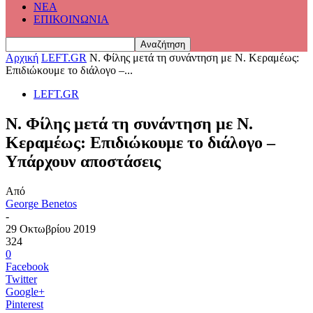
ΝΕΑ
ΕΠΙΚΟΙΝΩΝΙΑ
Αρχική
LEFT.GR
N. Φίλης μετά τη συνάντηση με Ν. Κεραμέως:
Επιδιώκουμε το διάλογο –...
LEFT.GR
N. Φίλης μετά τη συνάντηση με Ν.
Κεραμέως: Επιδιώκουμε το διάλογο –
Υπάρχουν αποστάσεις
Από
George Benetos
-
29 Οκτωβρίου 2019
324
0
Facebook
Twitter
Google+
Pinterest