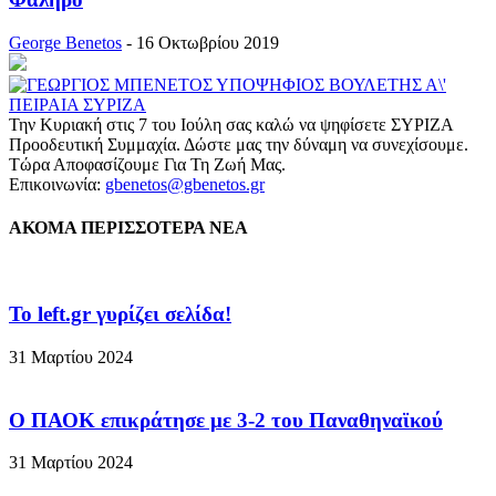
George Benetos
-
16 Οκτωβρίου 2019
Την Κυριακή στις 7 του Ιούλη σας καλώ να ψηφίσετε ΣΥΡΙΖΑ
Προοδευτική Συμμαχία. Δώστε μας την δύναμη να συνεχίσουμε.
Τώρα Αποφασίζουμε Για Τη Ζωή Μας.
Επικοινωνία:
gbenetos@gbenetos.gr
ΑΚΟΜΑ ΠΕΡΙΣΣΟΤΕΡΑ ΝΕΑ
To left.gr γυρίζει σελίδα!
31 Μαρτίου 2024
Ο ΠΑΟΚ επικράτησε με 3-2 του Παναθηναϊκού
31 Μαρτίου 2024